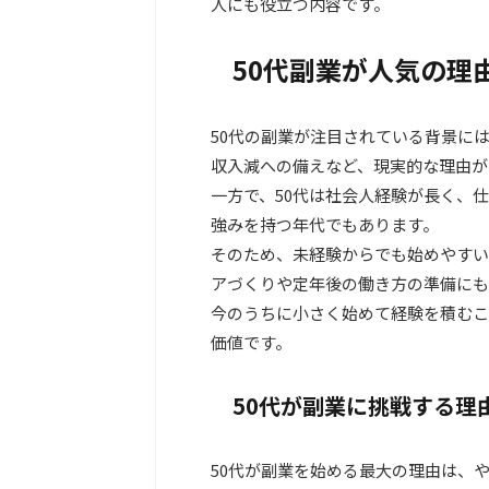
人にも役立つ内容です。
50代副業が人気の理
50代の副業が注目されている背景に
収入減への備えなど、現実的な理由が
一方で、50代は社会人経験が長く、
強みを持つ年代でもあります。
そのため、未経験からでも始めやすい
アづくりや定年後の働き方の準備にも
今のうちに小さく始めて経験を積むこ
価値です。
50代が副業に挑戦する理
50代が副業を始める最大の理由は、