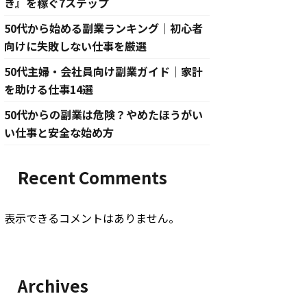
き』を稼ぐ7ステップ
50代から始める副業ランキング｜初心者
向けに失敗しない仕事を厳選
50代主婦・会社員向け副業ガイド｜家計
を助ける仕事14選
50代からの副業は危険？やめたほうがい
い仕事と安全な始め方
Recent Comments
表示できるコメントはありません。
Archives