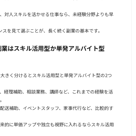
、対人スキルを活かせる仕事なら、未経験分野よりも早
ンスを見て選ぶことが、長く続く副業の基本です。
副業はスキル活用型か単発アルバイト型
、大きく分けるとスキル活用型と単発アルバイト型の2つ
、経理補助、相談業務、講師など、これまでの経験を活
。
配送補助、イベントスタッフ、家事代行など、比較的す
来的に単価アップや独立も視野に入れるならスキル活用