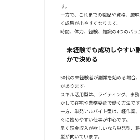
す。
一方で、これまでの職歴や資格、趣味
く成果が出やすくなります。
時間、体力、経験、知識の4つのバラ
未経験でも成功しやすい
かで決める
50代の未経験者が副業を始める場合
があります。
スキル活用型は、ライティング、事務
かして在宅や業務委託で働く方法です
一方、単発アルバイト型は、軽作業、
ぐに始めやすい仕事が中心です。
早く現金収入が欲しいなら単発型、将
型が向いています。