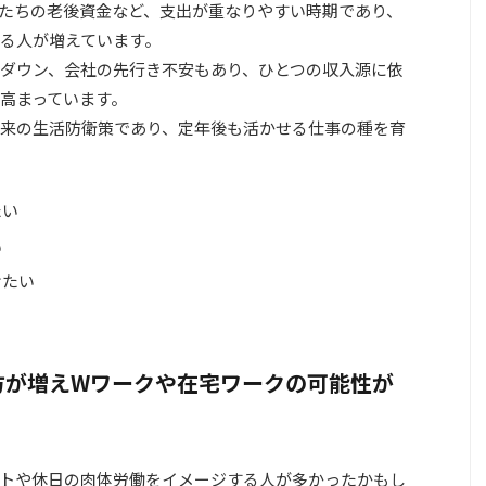
たちの老後資金など、支出が重なりやすい時期であり、
る人が増えています。
ダウン、会社の先行き不安もあり、ひとつの収入源に依
高まっています。
来の生活防衛策であり、定年後も活かせる仕事の種を育
たい
い
けたい
方が増えWワークや在宅ワークの可能性が
トや休日の肉体労働をイメージする人が多かったかもし