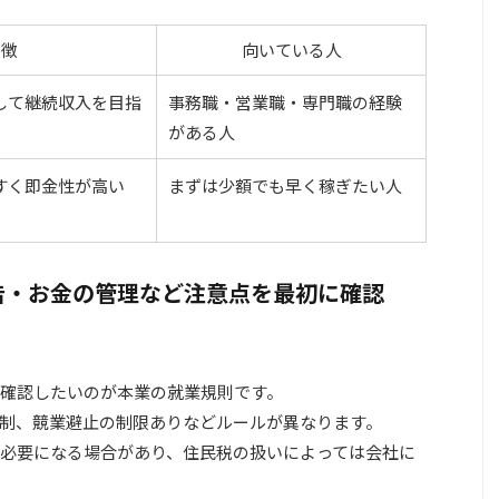
特徴
向いている人
して継続収入を目指
事務職・営業職・専門職の経験
がある人
すく即金性が高い
まずは少額でも早く稼ぎたい人
告・お金の管理など注意点を最初に確認
確認したいのが本業の就業規則です。
制、競業避止の制限ありなどルールが異なります。
必要になる場合があり、住民税の扱いによっては会社に