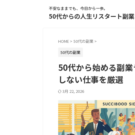
不安なままでも、今日から一歩。
50代からの人生リスタート副業
HOME
>
50代の副業
>
50代の副業
50代から始める副
しない仕事を厳選
3月 22, 2026