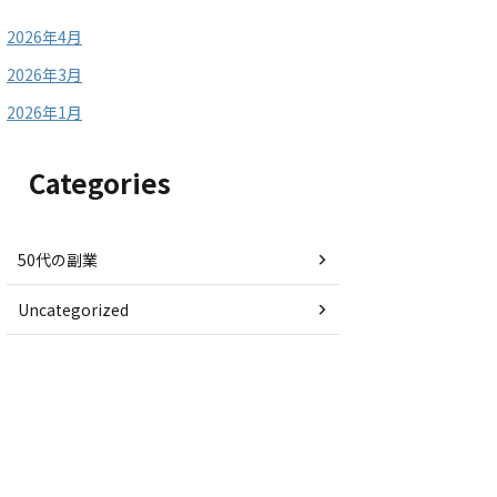
2026年4月
2026年3月
2026年1月
Categories
50代の副業
Uncategorized