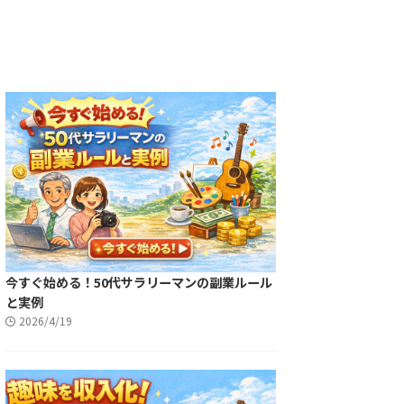
今すぐ始める！50代サラリーマンの副業ルール
と実例
2026/4/19