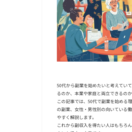
50代から副業を始めたいと考えてい
るのか、本業や家庭と両立できるのか
この記事では、50代で副業を始める
の副業、女性・男性別の向いている働
やすく解説します。
これから副収入を得たい人はもちろん