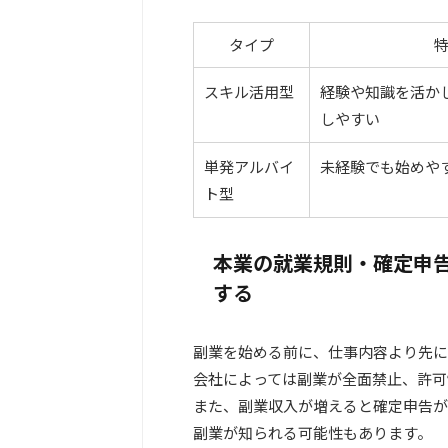
タイプ
スキル活用型
経験や知識を活か
しやすい
単発アルバイ
未経験でも始めや
ト型
本業の就業規則・確定申
する
副業を始める前に、仕事内容より先に
会社によっては副業が全面禁止、許可
また、副業収入が増えると確定申告が
副業が知られる可能性もあります。