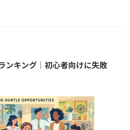
業ランキング｜初心者向けに失敗