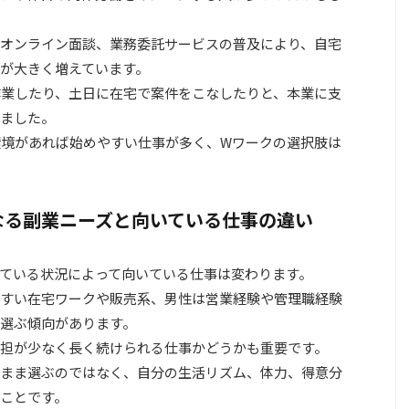
オンライン面談、業務委託サービスの普及により、自宅
が大きく増えています。
作業したり、土日に在宅で案件をこなしたりと、本業に支
ました。
環境があれば始めやすい仕事が多く、Wワークの選択肢は
なる副業ニーズと向いている仕事の違い
れている状況によって向いている仕事は変わります。
すい在宅ワークや販売系、男性は営業経験や管理職経験
選ぶ傾向があります。
担が少なく長く続けられる仕事かどうかも重要です。
まま選ぶのではなく、自分の生活リズム、体力、得意分
ことです。