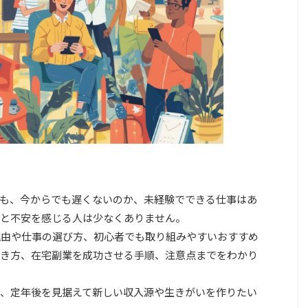
ても、今からでも遅くないのか、未経験でできる仕事はあ
と不安を感じる人は少なくありません。
理由や仕事の選び方、初心者でも取り組みやすいおすすめ
き方、在宅副業を成功させる手順、注意点までをわかり
、定年後を見据えて新しい収入源や生きがいを作りたい