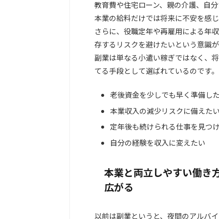
教育費や住宅ローン、親の介護、自分
本業の給料だけでは将来に不安を感じ
さらに、役職定年や再雇用による年収
存するリスクを避けたいという意識が
副業は単なる小遣い稼ぎではなく、将
てる手段として選ばれているのです。
老後資金を少しでも早く準備し
本業収入の減少リスクに備えた
定年後も続けられる仕事を見つ
自分の経験を収入に変えたい
本業と両立しやすい働き
広がる
以前は副業というと、夜間のアルバイ