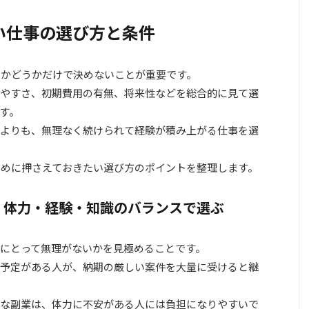
い仕事の選び方と条件
うかどうかだけで決めないことが重要です。
やすさ、初期費用の有無、将来性などを総合的に見て選
す。
よりも、無理なく続けられて経験が積み上がる仕事を選
ために押さえておきたい選び方のポイントを整理します。
・体力・経験・知識のバランスで選ぶ
にとって無理がないかを見極めることです。
予定がある人が、納期の厳しい案件を大量に受けると継
な副業は、体力に不安がある人には負担になりやすいで