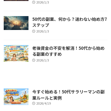
2026/1/3
50代の副業、何から？迷わない始め方7
ステップ
2026/1/3
老後資金の不安を解消！50代から始め
る副業のすすめ
2026/1/3
今すぐ始める！50代サラリーマンの副
業ルールと実例
2026/4/19