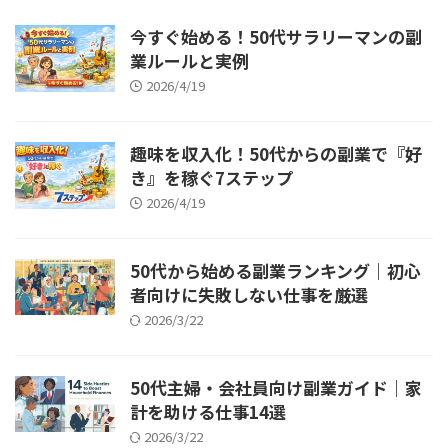
今すぐ始める！50代サラリーマンの副
業ルールと実例
2026/4/19
趣味を収入化！50代からの副業で『好
き』を稼ぐ7ステップ
2026/4/19
50代から始める副業ランキング｜初心
者向けに失敗しない仕事を厳選
2026/3/22
50代主婦・会社員向け副業ガイド｜家
計を助ける仕事14選
2026/3/22