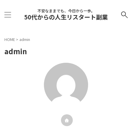
不安なままでも、今日から一歩。
50代からの人生リスタート副業
HOME
>
admin
admin