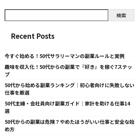
検索
Recent Posts
今すぐ始める！50代サラリーマンの副業ルールと実例
趣味を収入化！50代からの副業で『好き』を稼ぐ7ステッ
プ
50代から始める副業ランキング｜初心者向けに失敗しない
仕事を厳選
50代主婦・会社員向け副業ガイド｜家計を助ける仕事14
選
50代からの副業は危険？やめたほうがいい仕事と安全な始
め方