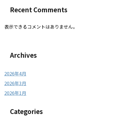
Recent Comments
表示できるコメントはありません。
Archives
2026年4月
2026年3月
2026年1月
Categories